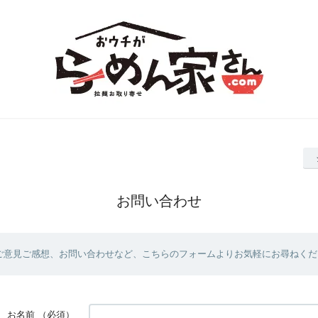
お問い合わせ
ご意見ご感想、お問い合わせなど、こちらのフォームよりお気軽にお尋ねくだ
お名前
（必須）