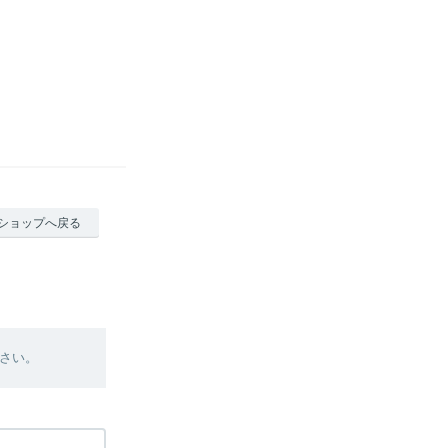
ショップへ戻る
さい。