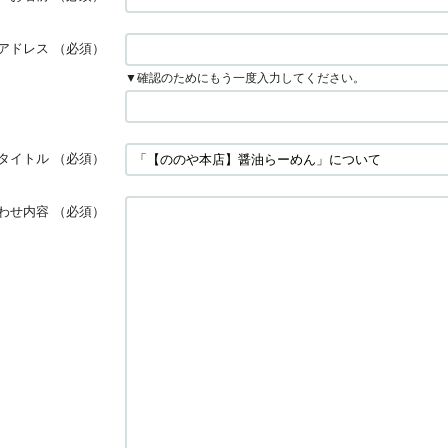
アドレス
（必須）
▼確認のためにもう一度入力してください。
タイトル
（必須）
わせ内容
（必須）