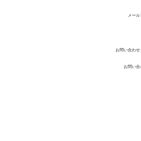
メール
お問い合わせ
お問い合