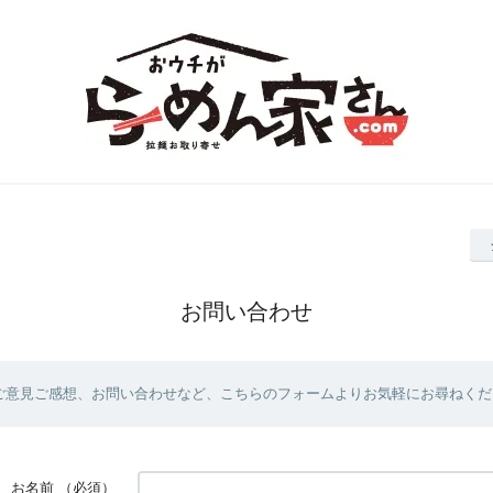
お問い合わせ
ご意見ご感想、お問い合わせなど、こちらのフォームよりお気軽にお尋ねくだ
お名前
（必須）