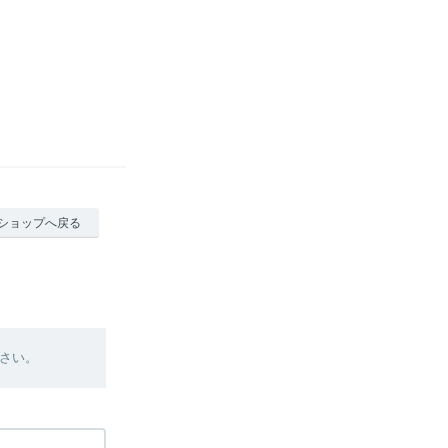
ショップへ戻る
さい。