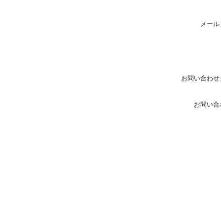
メール
お問い合わせ
お問い合