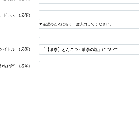
アドレス
（必須）
▼確認のためにもう一度入力してください。
タイトル
（必須）
わせ内容
（必須）